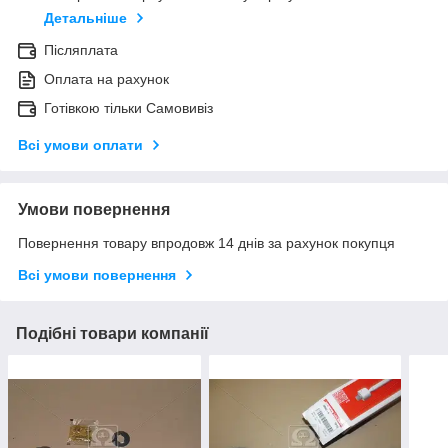
Детальніше
Післяплата
Оплата на рахунок
Готівкою тільки Самовивіз
Всі умови оплати
Умови повернення
Повернення товару впродовж 14 днів за рахунок покупця
Всі умови повернення
Подібні товари компанії