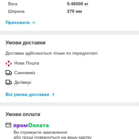
Вага
0.46000 кг
Ширина
270 мм
Приховати
Умови доставки
Доставка здійснюється тільки по передоплаті.
Нова Пошта
Самовивіз
Делівері
Всі умови доставки
Умови оплати
Ви отримаєте замовлення
або гроші повернуться на вашу картку