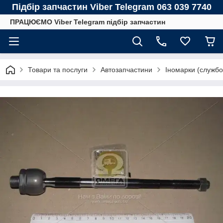
Підбір запчастин Viber Telegram 063 039 7740
ПРАЦЮЄМО Viber Telegram підбір запчастин
Товари та послуги
Автозапчастини
Іномарки (службо