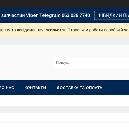
 запчастин Viber Telegram 063 039 7740
ШВИДКИЙ ПІ
ння та повідомлення, оскільки за її графіком роботи неробочій ча
РО НАС
КОНТАКТИ
ДОСТАВКА ТА ОПЛАТА