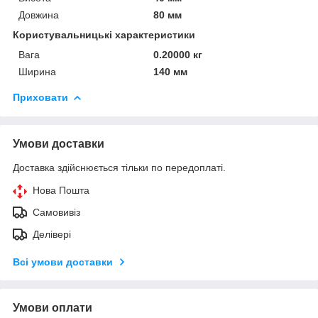
Довжина
80 мм
Користувальницькі характеристики
Вага
0.20000 кг
Ширина
140 мм
Приховати
Умови доставки
Доставка здійснюється тільки по передоплаті.
Нова Пошта
Самовивіз
Делівері
Всі умови доставки
Умови оплати