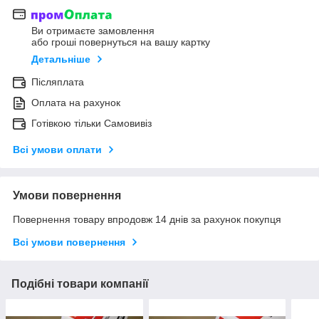
Ви отримаєте замовлення
або гроші повернуться на вашу картку
Детальніше
Післяплата
Оплата на рахунок
Готівкою тільки Самовивіз
Всі умови оплати
Умови повернення
Повернення товару впродовж 14 днів за рахунок покупця
Всі умови повернення
Подібні товари компанії