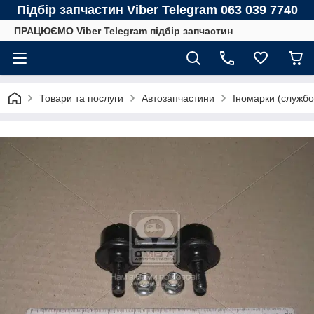
Підбір запчастин Viber Telegram 063 039 7740
ПРАЦЮЄМО Viber Telegram підбір запчастин
Товари та послуги
Автозапчастини
Іномарки (службо