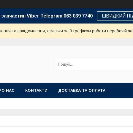
 запчастин Viber Telegram 063 039 7740
ШВИДКИЙ ПІ
ння та повідомлення, оскільки за її графіком роботи неробочій ча
РО НАС
КОНТАКТИ
ДОСТАВКА ТА ОПЛАТА