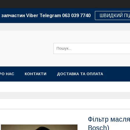
 запчастин Viber Telegram 063 039 7740
ШВИДКИЙ ПІ
РО НАС
КОНТАКТИ
ДОСТАВКА ТА ОПЛАТА
Фільтр масл
Bosch)