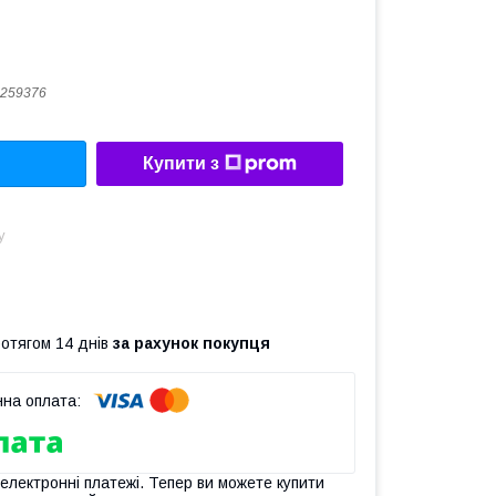
259376
Купити з
у
ротягом 14 днів
за рахунок покупця
 електронні платежі. Тепер ви можете купити