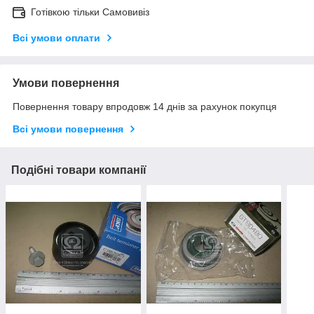
Готівкою тільки Самовивіз
Всі умови оплати
Умови повернення
Повернення товару впродовж 14 днів за рахунок покупця
Всі умови повернення
Подібні товари компанії