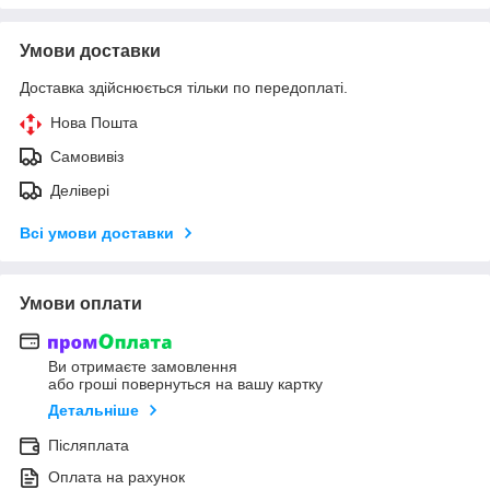
Умови доставки
Доставка здійснюється тільки по передоплаті.
Нова Пошта
Самовивіз
Делівері
Всі умови доставки
Умови оплати
Ви отримаєте замовлення
або гроші повернуться на вашу картку
Детальніше
Післяплата
Оплата на рахунок