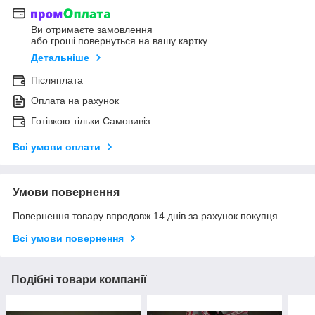
Ви отримаєте замовлення
або гроші повернуться на вашу картку
Детальніше
Післяплата
Оплата на рахунок
Готівкою тільки Самовивіз
Всі умови оплати
Умови повернення
Повернення товару впродовж 14 днів за рахунок покупця
Всі умови повернення
Подібні товари компанії