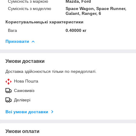
Сумісність з маркою
Mazda, Ford
Сумісність з моделлю
Space Wagon, Space Runner,
Galant, Ranger, 6
Користувальницькі характеристики
Вага
0.40000 кг
Приховати
Умови доставки
Доставка здійснюється тільки по передоплаті.
Нова Пошта
Самовивіз
Делівері
Всі умови доставки
Умови оплати