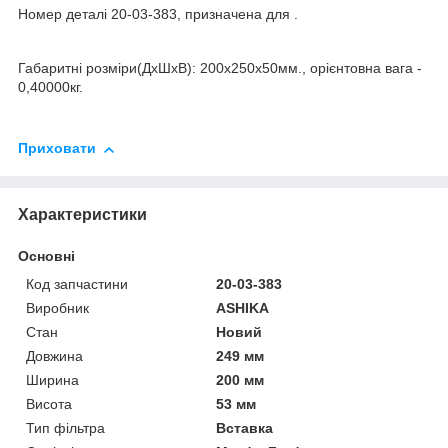
Номер деталі 20-03-383, призначена для .
Габаритні розміри(ДхШхВ): 200x250x50мм., орієнтовна вага -
0,40000кг.
Приховати
Характеристики
Основні
Код запчастини
20-03-383
Виробник
ASHIKA
Стан
Новий
Довжина
249 мм
Ширина
200 мм
Висота
53 мм
Тип фільтра
Вставка