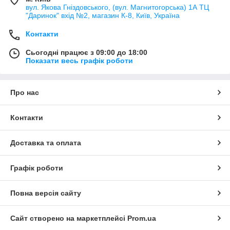
вул. Якова Гніздовського, (вул. Магнитогорська) 1А ТЦ
"Даринок" вхід №2, магазин К-8, Київ, Україна
Контакти
Сьогодні працює з 09:00 до 18:00
Показати весь графік роботи
Про нас
Контакти
Доставка та оплата
Графік роботи
Повна версія сайту
Сайт створено на маркетплейсі
Prom.ua