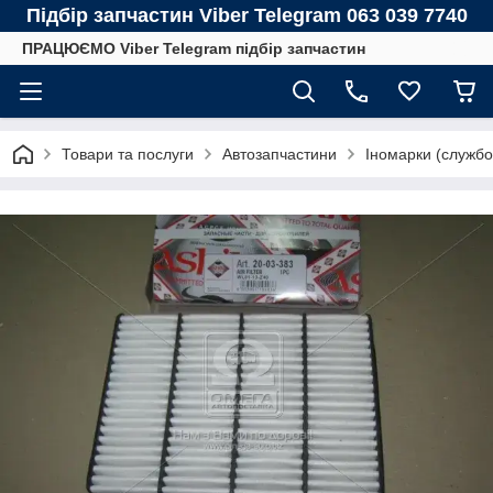
Підбір запчастин Viber Telegram 063 039 7740
ПРАЦЮЄМО Viber Telegram підбір запчастин
Товари та послуги
Автозапчастини
Іномарки (службо