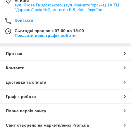
м. Київ
вул. Якова Гніздовського, (вул. Магнитогорська) 1А ТЦ
"Даринок" вхід №2, магазин К-8, Київ, Україна
Контакти
Сьогодні працює з 07:00 до 15:00
Показати весь графік роботи
Про нас
Контакти
Доставка та оплата
Графік роботи
Повна версія сайту
Сайт створено на маркетплейсі
Prom.ua