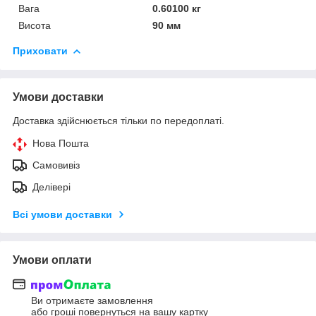
Вага
0.60100 кг
Висота
90 мм
Приховати
Умови доставки
Доставка здійснюється тільки по передоплаті.
Нова Пошта
Самовивіз
Делівері
Всі умови доставки
Умови оплати
Ви отримаєте замовлення
або гроші повернуться на вашу картку