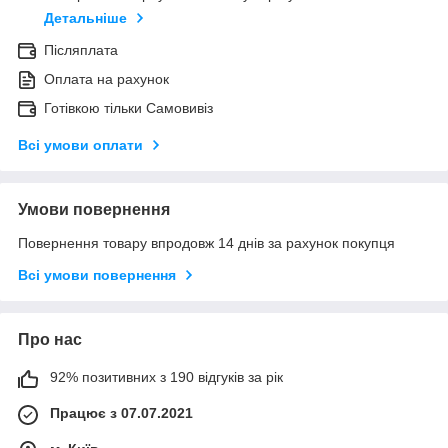
Детальніше
Післяплата
Оплата на рахунок
Готівкою тільки Самовивіз
Всі умови оплати
Умови повернення
Повернення товару впродовж 14 днів за рахунок покупця
Всі умови повернення
Про нас
92% позитивних з 190 відгуків за рік
Працює з 07.07.2021