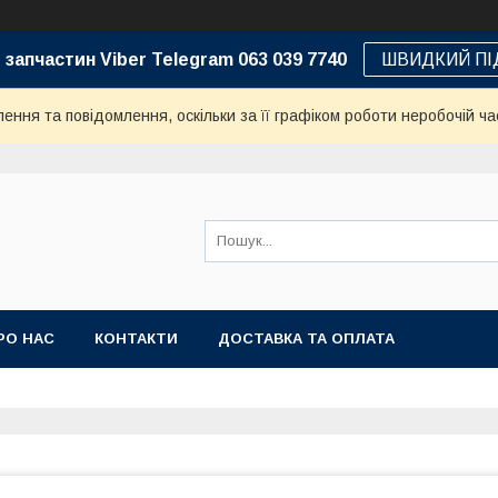
 запчастин Viber Telegram 063 039 7740
ШВИДКИЙ ПІ
ння та повідомлення, оскільки за її графіком роботи неробочій ча
РО НАС
КОНТАКТИ
ДОСТАВКА ТА ОПЛАТА