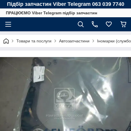
Підбір запчастин Viber Telegram 063 039 7740
ПРАЦЮЄМО Viber Telegram підбір запчастин
Товари та послуги
Автозапчастини
Іномарки (службо