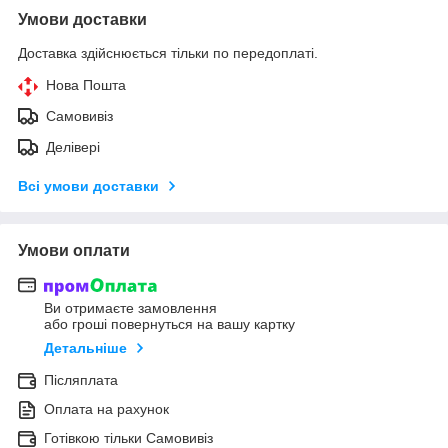
Умови доставки
Доставка здійснюється тільки по передоплаті.
Нова Пошта
Самовивіз
Делівері
Всі умови доставки
Умови оплати
Ви отримаєте замовлення
або гроші повернуться на вашу картку
Детальніше
Післяплата
Оплата на рахунок
Готівкою тільки Самовивіз