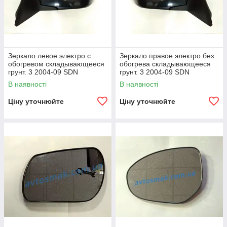
Зеркало левое электро с
Зеркало правое электро без
обогревом складывающееся
обогрева складывающееся
грунт. 3 2004-09 SDN
грунт. 3 2004-09 SDN
В наявності
В наявності
Ціну уточнюйте
Ціну уточнюйте