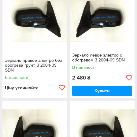
Зеркало левое электро с
обогревом 3 2004-09 SDN
Зеркало правое электро без
обогрева грунт. 3 2004-09
В наявності
SDN
2 480
В наявності
₴
Ціну уточнюйте
Купити