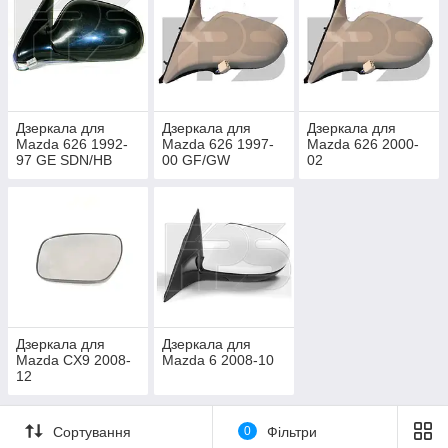
Дзеркала для
Дзеркала для
Дзеркала для
Mazda 626 1992-
Mazda 626 1997-
Mazda 626 2000-
97 GE SDN/HB
00 GF/GW
02
Дзеркала для
Дзеркала для
Mazda CX9 2008-
Mazda 6 2008-10
12
Сортування
0
Фільтри