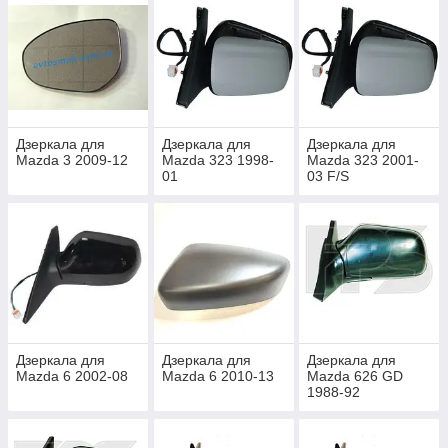
Дзеркала для
Дзеркала для
Дзеркала для
Mazda 3 2009-12
Mazda 323 1998-
Mazda 323 2001-
01
03 F/S
Дзеркала для
Дзеркала для
Дзеркала для
Mazda 6 2002-08
Mazda 6 2010-13
Mazda 626 GD
1988-92