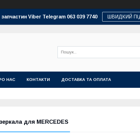
 запчастин Viber Telegram 063 039 7740
ШВИДКИЙ ПІ
РО НАС
КОНТАКТИ
ДОСТАВКА ТА ОПЛАТА
зеркала для MERCEDES