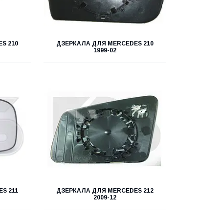
S 210
ДЗЕРКАЛА ДЛЯ MERCEDES 210
1999-02
S 211
ДЗЕРКАЛА ДЛЯ MERCEDES 212
2009-12