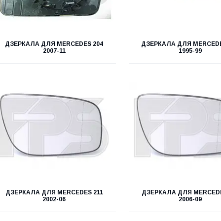
ДЗЕРКАЛА ДЛЯ MERCEDES 204
ДЗЕРКАЛА ДЛЯ MERCEDE
2007-11
1995-99
ДЗЕРКАЛА ДЛЯ MERCEDES 211
ДЗЕРКАЛА ДЛЯ MERCEDE
2002-06
2006-09