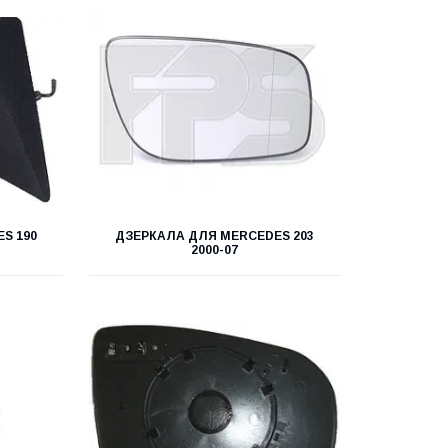
S 190
ДЗЕРКАЛА ДЛЯ MERCEDES 203
2000-07