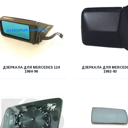
ДЗЕРКАЛА ДЛЯ MERCEDES 124
ДЗЕРКАЛА ДЛЯ MERCEDE
1984-96
1982-93