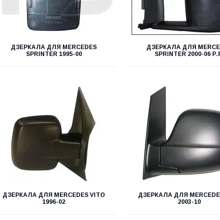
ДЗЕРКАЛА ДЛЯ MERCEDES
ДЗЕРКАЛА ДЛЯ MERC
SPRINTER 1995-00
SPRINTER 2000-06 Р.
ДЗЕРКАЛА ДЛЯ MERCEDES VITO
ДЗЕРКАЛА ДЛЯ MERCEDE
1996-02
2003-10