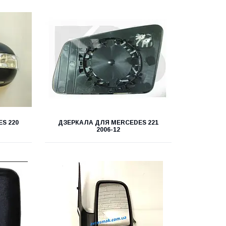
S 220
ДЗЕРКАЛА ДЛЯ MERCEDES 221
2006-12