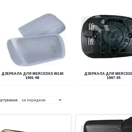
ДЗЕРКАЛА ДЛЯ MERCEDES W140
ДЗЕРКАЛА ДЛЯ MERCEDE
1991-98
1997-05