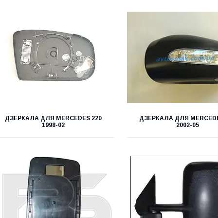
ДЗЕРКАЛА ДЛЯ MERCEDES 220
ДЗЕРКАЛА ДЛЯ MERCEDE
1998-02
2002-05