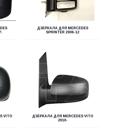
EDES
ДЗЕРКАЛА ДЛЯ MERCEDES
Р.
SPRINTER 2006-12
S VITO
ДЗЕРКАЛА ДЛЯ MERCEDES VITO
2010-